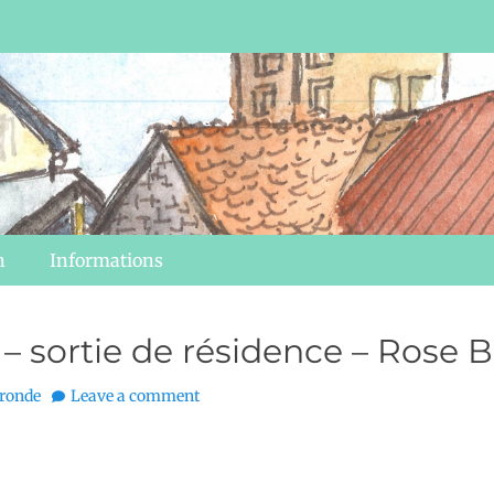
n
Informations
– sortie de résidence – Rose 
ronde
Leave a comment