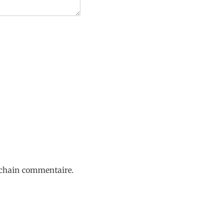
ochain commentaire.