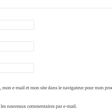
 mon e-mail et mon site dans le navigateur pour mon pr
 les nouveaux commentaires par e-mail.